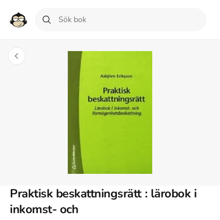
Praktisk beskattningsrätt : lärobok i
inkomst- och