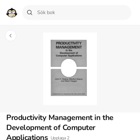
Productivity Management in the
Development of Computer
Applications
Upplaga
2