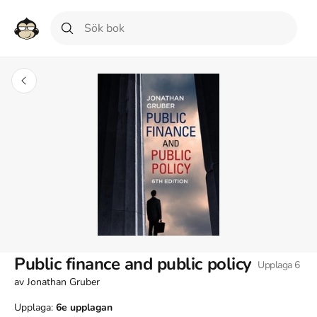
Public finance and public policy
Upplaga
6
av
Jonathan Gruber
Upplaga:
6e
upplagan