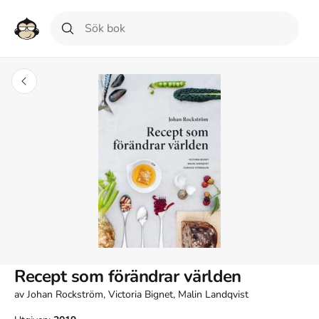
Recept som förändrar världen
av
Johan Rockström, Victoria Bignet, Malin Landqvist