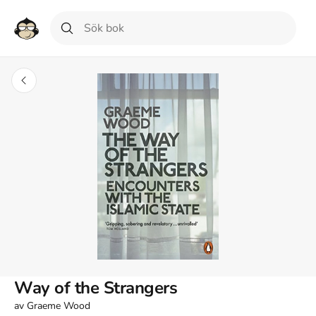
Way of the Strangers
av
Graeme Wood