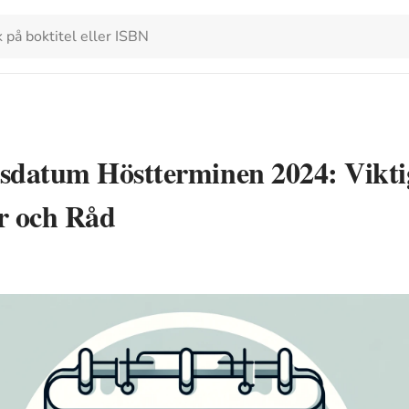
sdatum Höstterminen 2024: Vikti
r och Råd