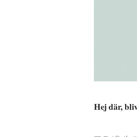
Hej där, bli