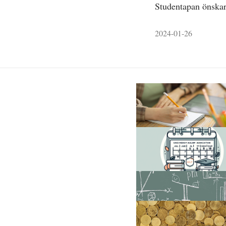
Studentapan önskar
2024-01-26