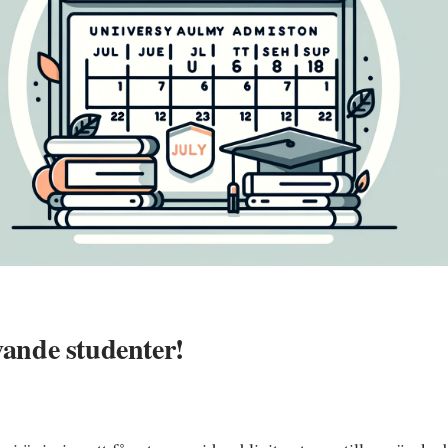
vande studenter!