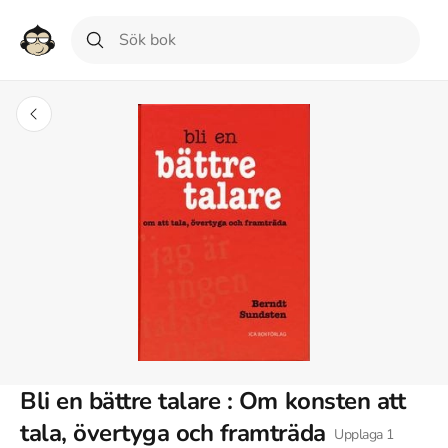
Bli en bättre talare : Om konsten att
tala, övertyga och framträda
Upplaga
1