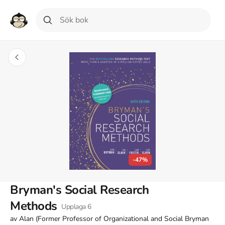
-47%
Bryman's Social Research
Methods
Upplaga
6
av
Alan (Former Professor of Organizational and Social Bryman