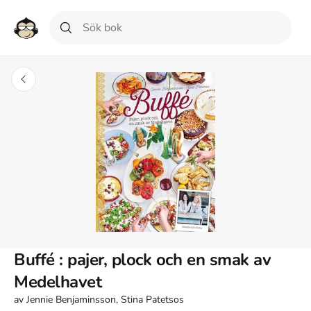
Buffé : pajer, plock och en smak av
Medelhavet
av
Jennie Benjaminsson, Stina Patetsos