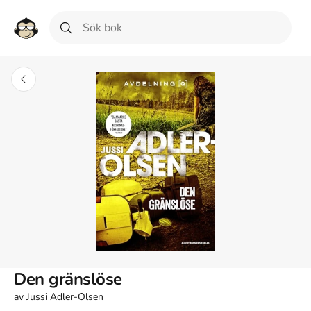
Den gränslöse
av
Jussi Adler-Olsen