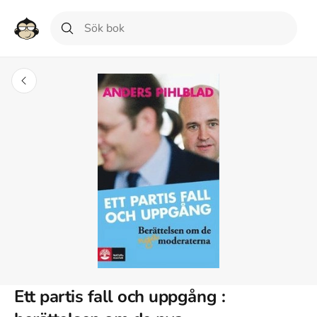
Ett partis fall och uppgång :