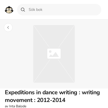
Expeditions in dance writing : writing
movement : 2012-2014
av
Inta Balode