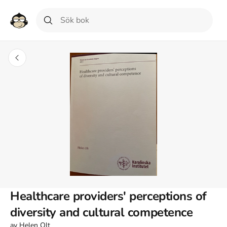
Healthcare providers' perceptions of
diversity and cultural competence
av
Helen Olt