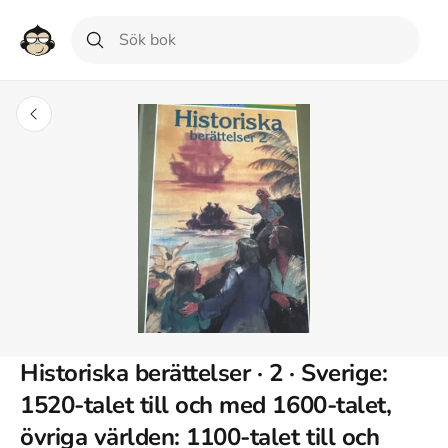
Historiska berättelser · 2 · Sverige:
1520-talet till och med 1600-talet,
övriga världen: 1100-talet till och