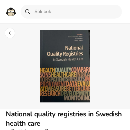
National quality registries in Swedish
health care