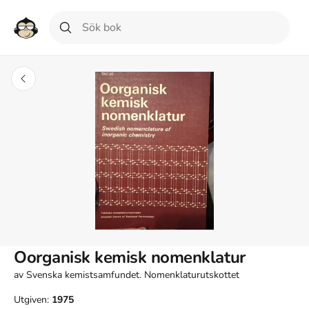
Oorganisk kemisk nomenklatur
av
Svenska kemistsamfundet. Nomenklaturutskottet
Utgiven:
1975