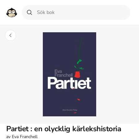
Partiet : en olycklig kärlekshistoria
av
Eva Franchell