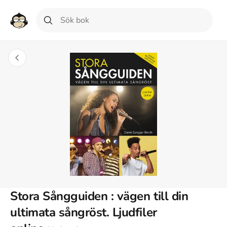
Stora Sångguiden : vägen till din
ultimata sångröst. Ljudfiler