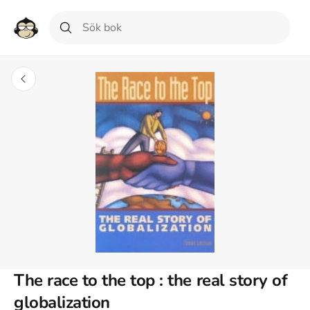
The race to the top : the real story of
globalization