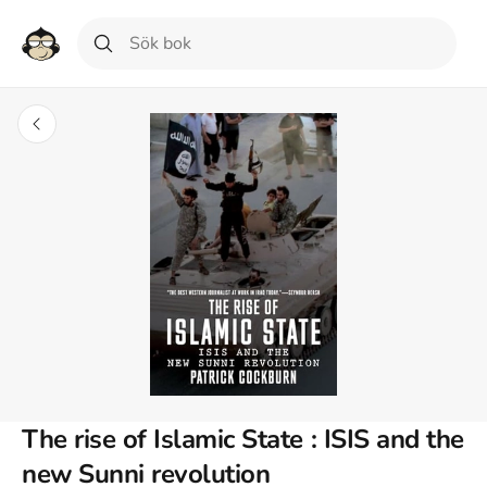
The rise of Islamic State : ISIS and the
new Sunni revolution