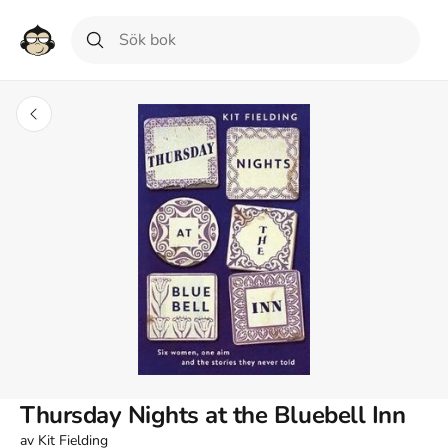
Thursday Nights at the Bluebell Inn
av
Kit Fielding