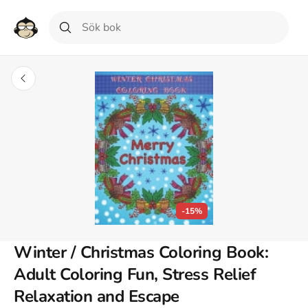
-15%
Winter / Christmas Coloring Book:
Adult Coloring Fun, Stress Relief
Relaxation and Escape