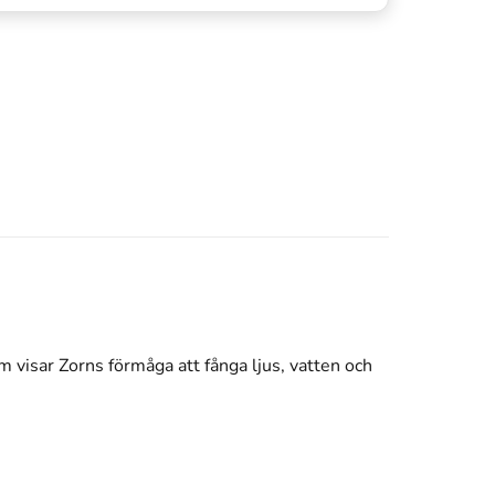
m visar Zorns förmåga att fånga ljus, vatten och