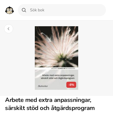
-8%
Arbete med extra anpassningar,
särskilt stöd och åtgärdsprogram