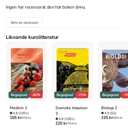
någonsin gjort  om Jennas mamma, om att vara den som alltid 
lagar middag och städar och om att vara den som alltid tar hand 
Ingen har recenserat den här boken ännu.
om.

Skriv en recension
Ullis mamma är alkis, Jennas är sjuk, svårt sjuk.

Jenna Wilson är tretton år och i taket i hennes rum har hon och 
Liknande kurslitteratur
mamma klistrat upp stjärnor som lyser i mörkret. Det ingen vet är 
att under en speciell stjärna har Jenna gömt en dikt.

Om du dör mamma, då tar jag livet av mig.

Ungdomsroman om det svåraste svåra  en mamma som är 
döende i cancer, om att vara stark och svag på samma gång, om 
att ingenting blir riktigt som man trott och om den första 
kärleken på blodigt allvar som ingen annan kan förstå.

Begagnad
-82%
Begagnad
-71%
Begagnad
-7
Ålder: 1216 år.
Medicin 1
Svenska impulser
Biologi 2
Åtkomstkoder och digitalt tilläggsmaterial garanteras inte
4.8
(100+)
3
4.9
(52)
med begagnade böcker
155 kr
225 kr
858 kr
889 kr
4.8
(100+)
225 kr
784 kr