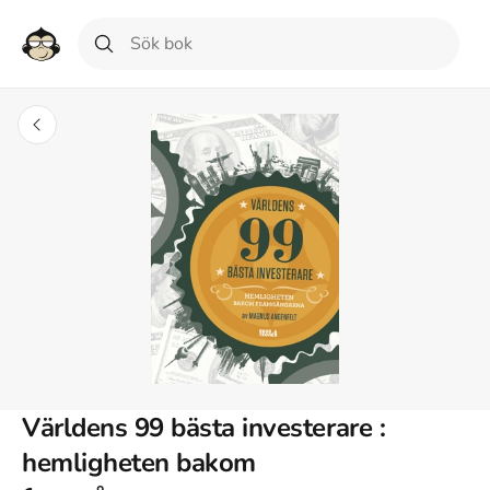
Världens 99 bästa investerare :
hemligheten bakom