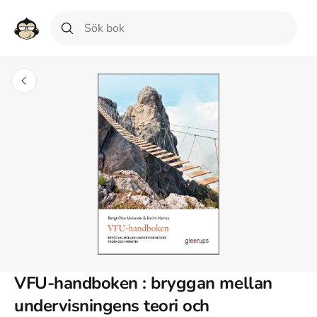
VFU-handboken : bryggan mellan
undervisningens teori och