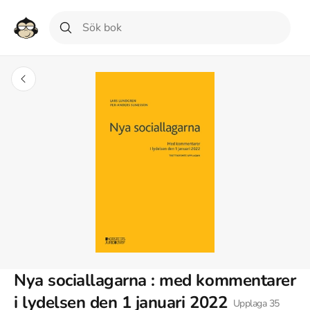
Nya sociallagarna : med kommentarer
i lydelsen den 1 januari 2022
Upplaga
35